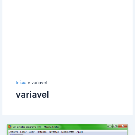
Início
variavel
variavel