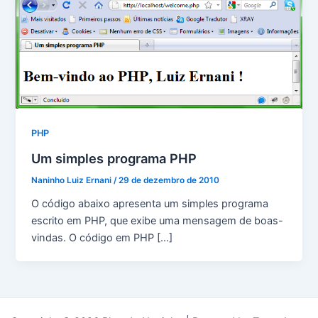
PHP
Um simples programa PHP
Naninho Luiz Ernani
/
29 de dezembro de 2010
O código abaixo apresenta um simples programa
escrito em PHP, que exibe uma mensagem de boas-
vindas. O código em PHP […]