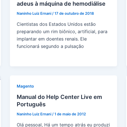
adeus à máquina de hemodiálise
Naninho Luiz Ernani
/
17 de outubro de 2018
Cientistas dos Estados Unidos estão
preparando um rim biônico, artificial, para
implantar em doentes renais. Ele
funcionará segundo a pulsação
Magento
Manual do Help Center Live em
Português
Naninho Luiz Ernani
/
1 de maio de 2012
Olá pessoal, Há um tempo atrás eu produzi