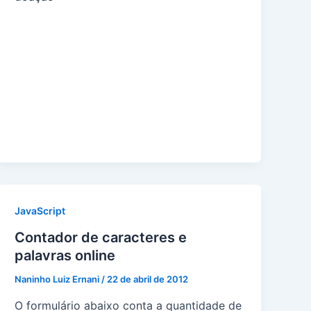
JavaScript
Contador de caracteres e
palavras online
Naninho Luiz Ernani
/
22 de abril de 2012
O formulário abaixo conta a quantidade de