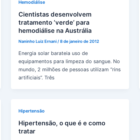
Hemodiálise
Cientistas desenvolvem
tratamento ‘verde’ para
hemodiálise na Austrália
Naninho Luiz Ernani
/
8 de janeiro de 2012
Energia solar barateia uso de
equipamentos para limpeza do sangue. No
mundo, 2 milhões de pessoas utilizam “rins
artificiais”. Três
Hipertensão
Hipertensão, o que é e como
tratar