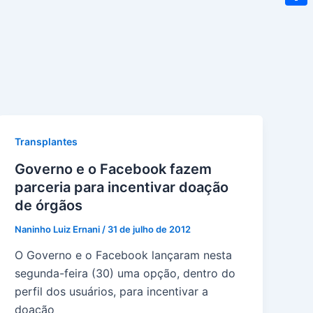
Shar
Transplantes
Governo e o Facebook fazem
parceria para incentivar doação
de órgãos
Naninho Luiz Ernani
/
31 de julho de 2012
O Governo e o Facebook lançaram nesta
segunda-feira (30) uma opção, dentro do
perfil dos usuários, para incentivar a
doação