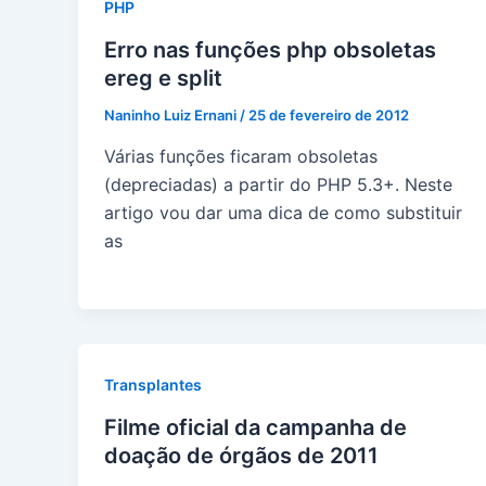
PHP
Erro nas funções php obsoletas
ereg e split
Naninho Luiz Ernani
/
25 de fevereiro de 2012
Várias funções ficaram obsoletas
(depreciadas) a partir do PHP 5.3+. Neste
artigo vou dar uma dica de como substituir
as
Transplantes
Filme oficial da campanha de
doação de órgãos de 2011