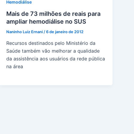
Hemodiálise
Mais de 73 milhões de reais para
ampliar hemodiálise no SUS
Naninho Luiz Ernani
/
6 de janeiro de 2012
Recursos destinados pelo Ministério da
Saúde também vão melhorar a qualidade
da assistência aos usuários da rede pública
na área