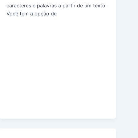
caracteres e palavras a partir de um texto.
Você tem a opção de