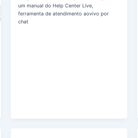
um manual do Help Center Live,
ferramenta de atendimento aovivo por
chat