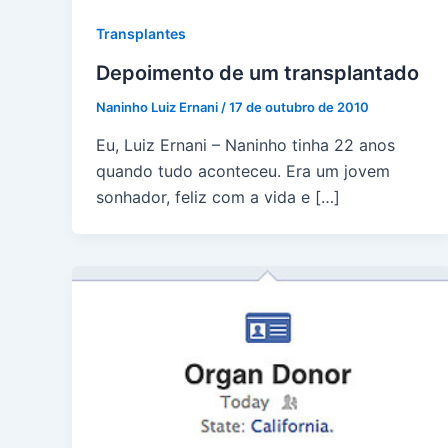
Transplantes
Depoimento de um transplantado
Naninho Luiz Ernani
/
17 de outubro de 2010
Eu, Luiz Ernani – Naninho tinha 22 anos
quando tudo aconteceu. Era um jovem
sonhador, feliz com a vida e […]