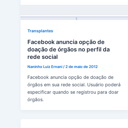
Transplantes
Facebook anuncia opção de
doação de órgãos no perfil da
rede social
Naninho Luiz Ernani
/
2 de maio de 2012
Facebook anuncia opção de doação de
órgãos em sua rede social. Usuário poderá
especificar quando se registrou para doar
órgãos.